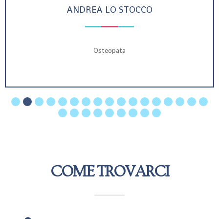
ANDREA LO STOCCO
Osteopata
COME TROVARCI