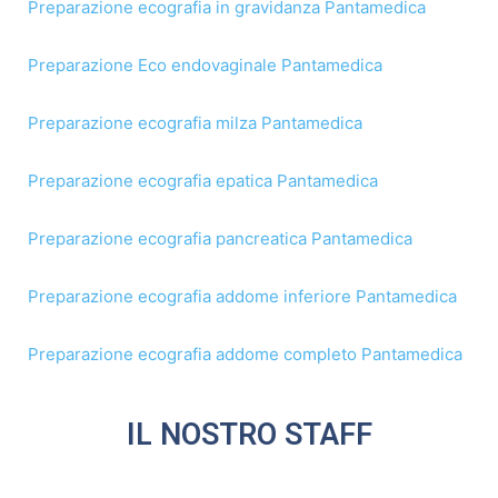
Preparazione ecografia in gravidanza Pantamedica
Preparazione Eco endovaginale Pantamedica
Preparazione ecografia milza Pantamedica
Preparazione ecografia epatica Pantamedica
Preparazione ecografia pancreatica Pantamedica
Preparazione ecografia addome inferiore Pantamedica
Preparazione ecografia addome completo Pantamedica
IL NOSTRO STAFF