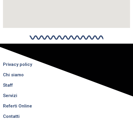
Privacy policy
Chi siamo
Staff
Servizi
Referti Online
Contatti