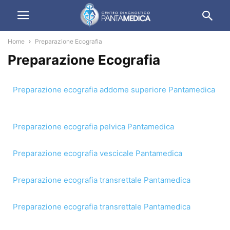
Home
Preparazione Ecografia
Preparazione Ecografia
Preparazione ecografia addome superiore Pantamedica
Preparazione ecografia pelvica Pantamedica
Preparazione ecografia vescicale Pantamedica
Preparazione ecografia transrettale Pantamedica
Preparazione ecografia transrettale Pantamedica