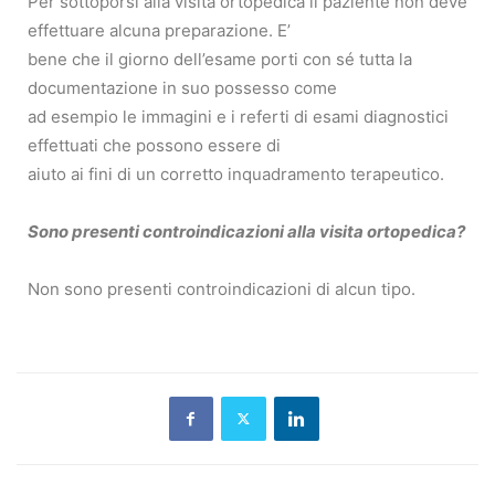
Per sottoporsi alla visita ortopedica il paziente non deve
effettuare alcuna preparazione. E’
bene che il giorno dell’esame porti con sé tutta la
documentazione in suo possesso come
ad esempio le immagini e i referti di esami diagnostici
effettuati che possono essere di
aiuto ai fini di un corretto inquadramento terapeutico.
Sono presenti controindicazioni alla visita ortopedica?
Non sono presenti controindicazioni di alcun tipo.