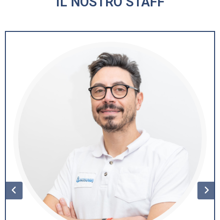
IL NOSTRO STAFF