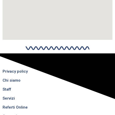
Privacy policy
Chi siamo
Staff
Servizi
Referti Online