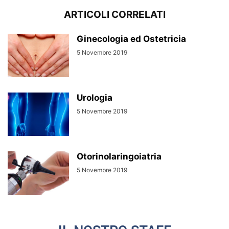
ARTICOLI CORRELATI
Ginecologia ed Ostetricia
5 Novembre 2019
Urologia
5 Novembre 2019
Otorinolaringoiatria
5 Novembre 2019