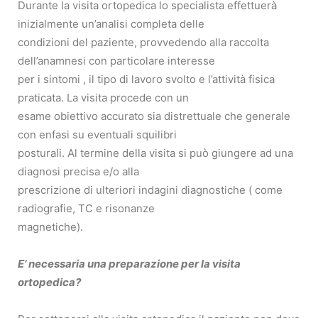
Durante la visita ortopedica lo specialista effettuerà
inizialmente un’analisi completa delle
condizioni del paziente, provvedendo alla raccolta
dell’anamnesi con particolare interesse
per i sintomi , il tipo di lavoro svolto e l’attività fisica
praticata. La visita procede con un
esame obiettivo accurato sia distrettuale che generale
con enfasi su eventuali squilibri
posturali. Al termine della visita si può giungere ad una
diagnosi precisa e/o alla
prescrizione di ulteriori indagini diagnostiche ( come
radiografie, TC e risonanze
magnetiche).
E’ necessaria una preparazione per la visita
ortopedica?