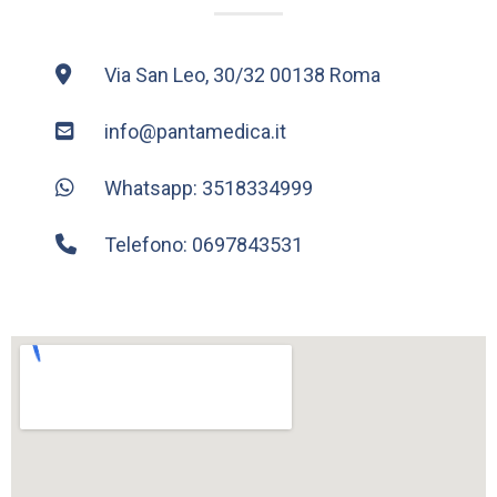
Via San Leo, 30/32 00138 Roma
info@pantamedica.it
Whatsapp: 3518334999
Telefono: 0697843531