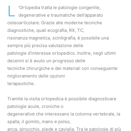
L
’Ortopedia tratta le patologie congenite,
degenerative e traumatiche dell’apparato
osteoarticolare. Grazie alle moderne tecniche
diagnostiche, quali ecografia, RX, TC,
risonanza magnetica, scintigrafia, è possibile una
sempre più precisa valutazione delle
patologie d’interesse ortopedico. Inoltre, negli ultimi
decenni si è avuto un progresso delle
tecniche chirurgiche e dei materiali con conseguente
miglioramento delle opzioni
terapeutiche.
Tramite la visita ortopedica è possibile diagnosticare
patologie acute, croniche o
degenerative che interessano la colonna vertebrale, la
spalla, il gomito, mano e polso,
anca, ginocchio, piede e caviglia. Tra le patologie di più