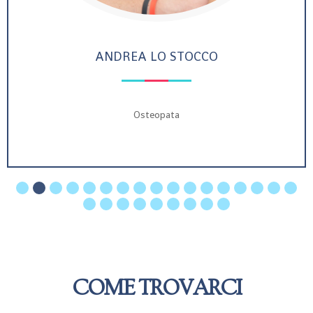
ANDREA LO STOCCO
Osteopata
COME TROVARCI