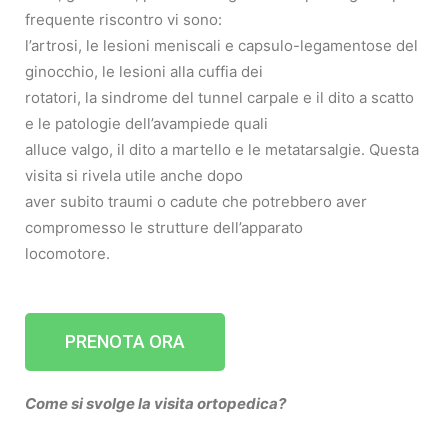
frequente riscontro vi sono:
l’artrosi, le lesioni meniscali e capsulo-legamentose del
ginocchio, le lesioni alla cuffia dei
rotatori, la sindrome del tunnel carpale e il dito a scatto
e le patologie dell’avampiede quali
alluce valgo, il dito a martello e le metatarsalgie. Questa
visita si rivela utile anche dopo
aver subito traumi o cadute che potrebbero aver
compromesso le strutture dell’apparato
locomotore.
PRENOTA ORA
Come si svolge la visita ortopedica?