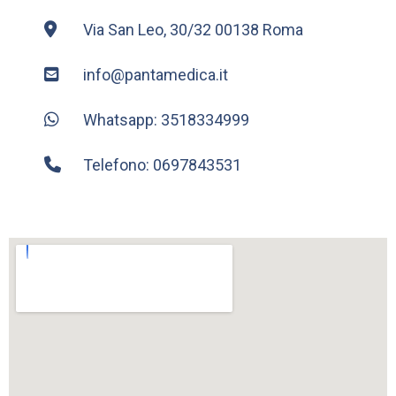
Via San Leo, 30/32 00138 Roma
info@pantamedica.it
Whatsapp: 3518334999
Telefono: 0697843531