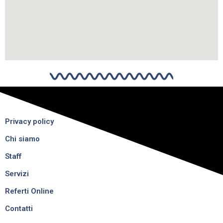
Privacy policy
Chi siamo
Staff
Servizi
Referti Online
Contatti