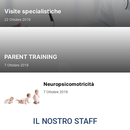
Visite specialistiche
22 Ottobre 2019
PARENT TRAINING
7 Ottobre 2019
Neuropsicomotricità
7 Ottobre 2019
IL NOSTRO STAFF