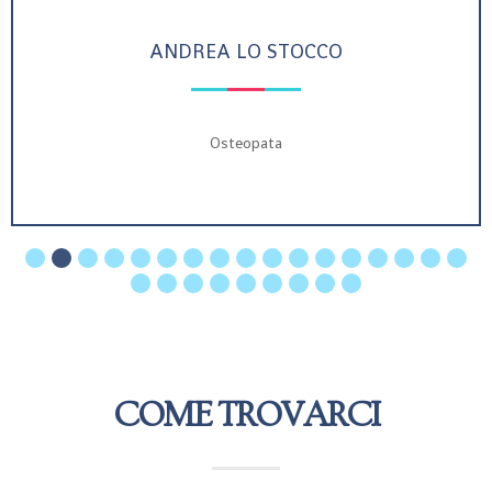
ANDREA LO STOCCO
Osteopata
COME TROVARCI