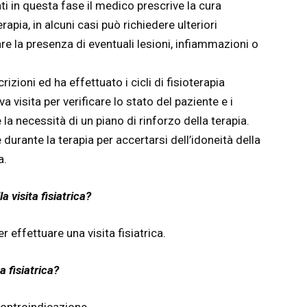
vati in questa fase il medico prescrive la cura
rapia, in alcuni casi può richiedere ulteriori
re la presenza di eventuali lesioni, infiammazioni o
izioni ed ha effettuato i cicli di fisioterapia
va visita per verificare lo stato del paziente e i
e la necessità di un piano di rinforzo della terapia.
durante la terapia per accertarsi dell’idoneità della
a.
 visita fisiatrica?
 effettuare una visita fisiatrica.
a fisiatrica?