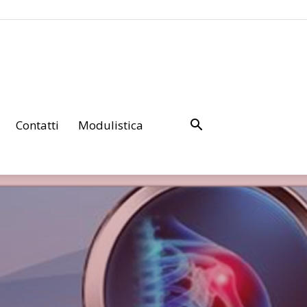
Contatti
Modulistica