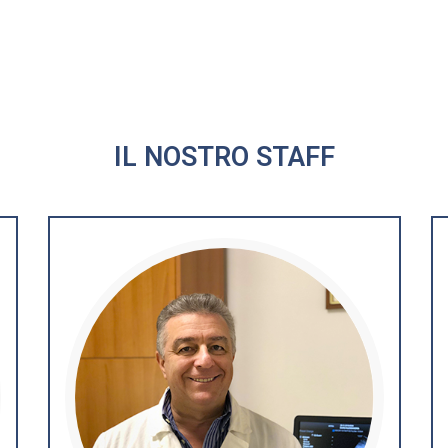
IL NOSTRO STAFF