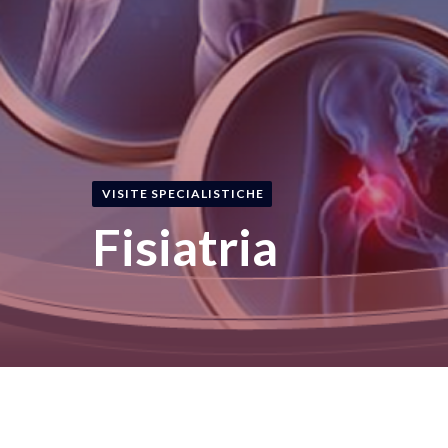
VISITE SPECIALISTICHE
Fisiatria