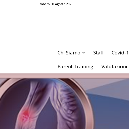
sabato 08 Agosto 2026
Chi Siamo
Staff
Covid-
Parent Training
Valutazioni