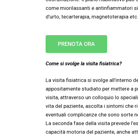
come miorilassanti e antinfiammatori si
d’urto, tecarterapia, magnetoterapia etc
PRENOTA ORA
Come si svolge la visita fisiatrica?
La visita fisiatrica si svolge all’intern
appositamente studiato per mettere a pro
visita, attraverso un colloquio lo speciali
vita del paziente, ascolta i sintomi che ri
eventuali complicanze che sono sorte n
La seconda fase della visita prevede l’es
capacità motoria del paziente, anche attr