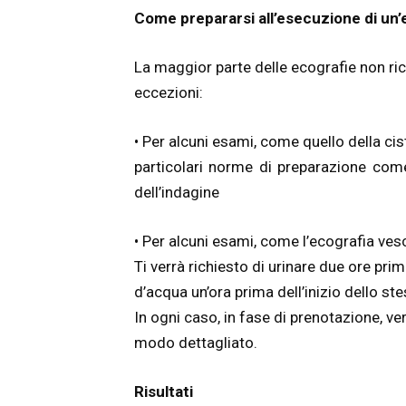
Come prepararsi all’esecuzione di un’
La maggior parte delle ecografie non ric
eccezioni:
• Per alcuni esami, come quello della cis
particolari norme di preparazione come
dell’indagine
• Per alcuni esami, come l’ecografia vesc
Ti verrà richiesto di urinare due ore prim
d’acqua un’ora prima dell’inizio dello st
In ogni caso, in fase di prenotazione, ver
modo dettagliato.
Risultati