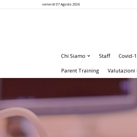
venerdì 07 Agosto 2026
Chi Siamo
Staff
Covid-
Parent Training
Valutazioni