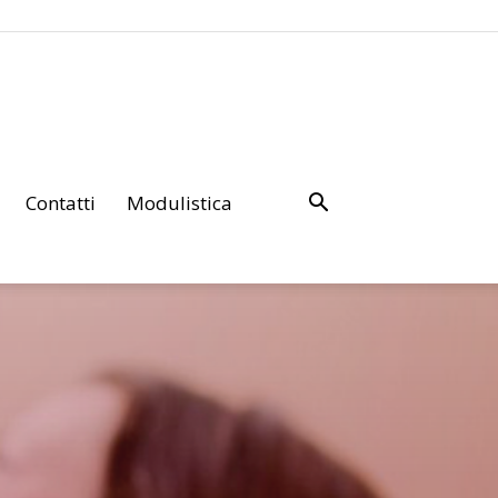
Contatti
Modulistica