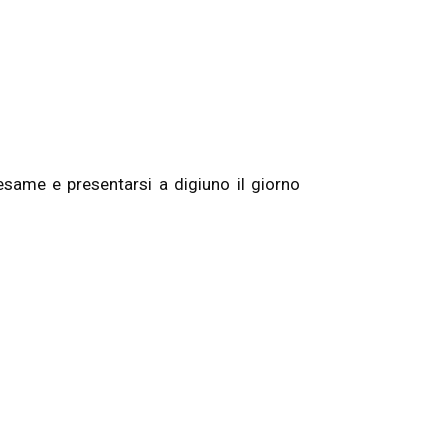
esame e presentarsi a digiuno il giorno