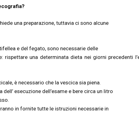
ecografia?
hiede una preparazione, tuttavia ci sono alcune
tifellea e del fegato, sono necessarie delle
: rispettare una determinata dieta nei giorni precedenti l’
icale, è necessario che la vescica sia piena.
a dell’ esecuzione dell’esame e bere circa un litro
esso.
ranno in fornite tutte le istruzioni necessarie in