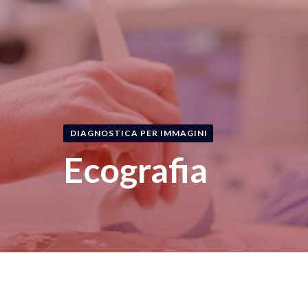
DIAGNOSTICA PER IMMAGINI
Ecografia