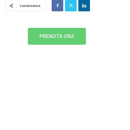
Condividere
PRENOTA ORA