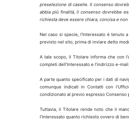
preselezione di caselle. Il consenso dovrebbe
abbia più finalità, il consenso dovrebbe es
richiesta deve essere chiara, concisa e non 
Nel caso si specie, l’Interessato è tenuto a
previsto nel sito, prima di inviare detto modu
A tale scopo, il Titolare informa che con 
completi dell’Interessato e l’indirizzo e-mail
A parte quanto specificato per i dati di navig
comunque indicati in Contatti con l’Uffici
condizionato al previo espresso Consenso pri
Tuttavia, il Titolare rende noto che il ma
l’Interessato quanto richiesto ovvero di bene