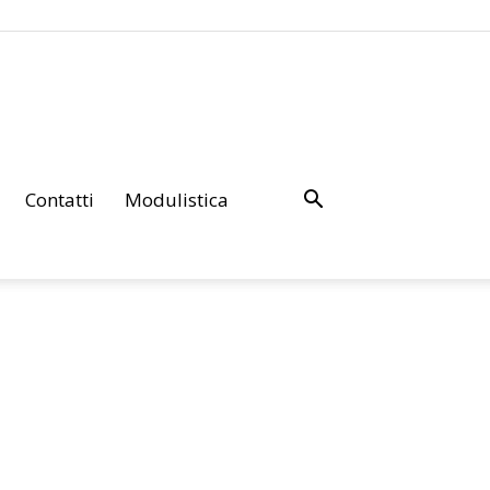
Contatti
Modulistica