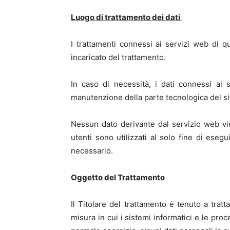
Luogo di trattamento dei dati
I trattamenti connessi ai servizi web di q
incaricato del trattamento.
In caso di necessità, i dati connessi al 
manutenzione della parte tecnologica del si
Nessun dato derivante dal servizio web vie
utenti sono utilizzati al solo fine di esegu
necessario.
Oggetto del Trattamento
Il Titolare del trattamento è tenuto a tratt
misura in cui i sistemi informatici e le pr