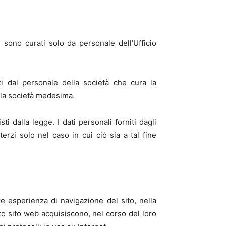
 sono curati solo da personale dell’Ufficio
ti dal personale della società che cura la
lla società medesima.
dalla legge. I dati personali forniti dagli
terzi solo nel caso in cui ciò sia a tal fine
ore esperienza di navigazione del sito, nella
to sito web acquisiscono, nel corso del loro