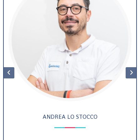
ANDREA LO STOCCO