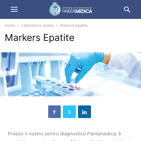
Home
Laboratorio analisi
Markers Epatite
Markers Epatite
Presso il nostro centro diagnostico Pantamedica, è