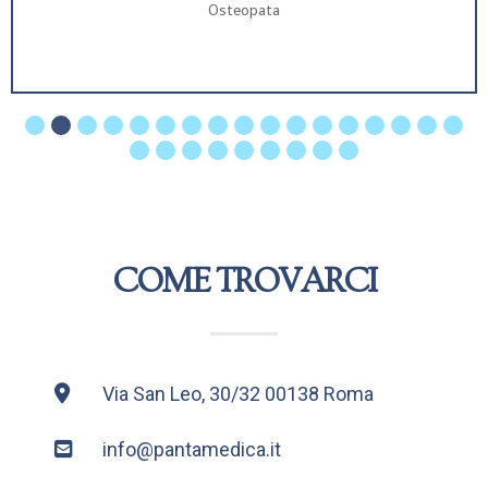
Osteopata
COME TROVARCI
Via San Leo, 30/32 00138 Roma
info@pantamedica.it