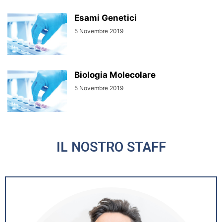
Esami Genetici
5 Novembre 2019
Biologia Molecolare
5 Novembre 2019
IL NOSTRO STAFF