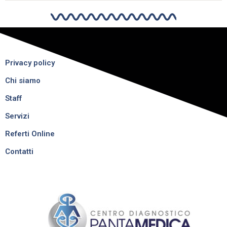
Privacy policy
Chi siamo
Staff
Servizi
Referti Online
Contatti