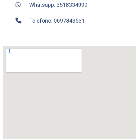
Whatsapp: 3518334999
Telefono: 0697843531