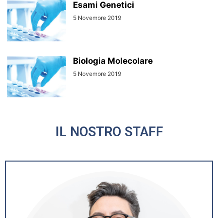
Esami Genetici
5 Novembre 2019
Biologia Molecolare
5 Novembre 2019
IL NOSTRO STAFF