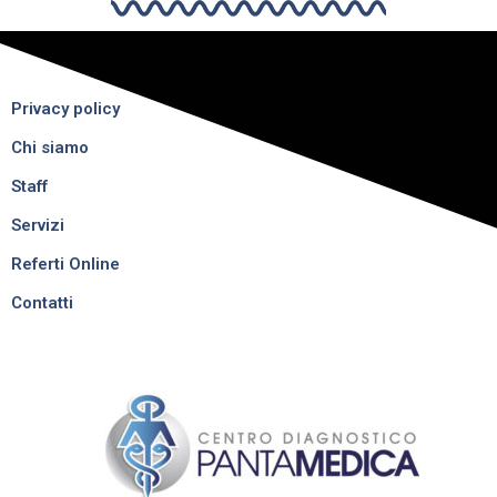
Privacy policy
Chi siamo
Staff
Servizi
Referti Online
Contatti