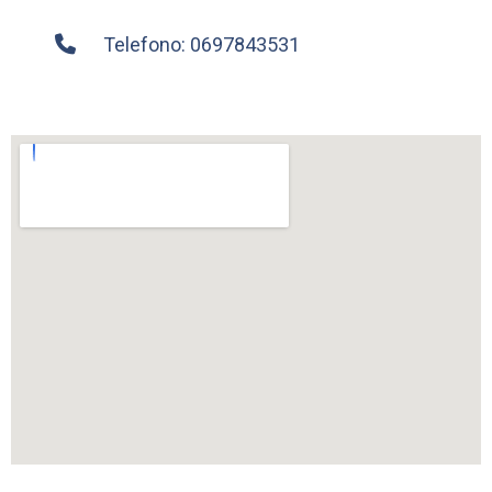
Telefono: 0697843531