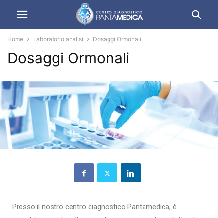
Home
Laboratorio analisi
Dosaggi Ormonali
Dosaggi Ormonali
Presso il nostro centro diagnostico Pantamedica, è