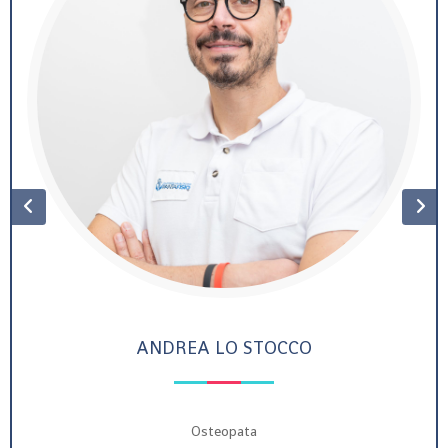
ANDREA LO STOCCO
Osteopata