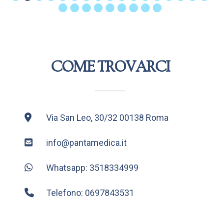
COME TROVARCI
Via San Leo, 30/32 00138 Roma
info@pantamedica.it
Whatsapp: 3518334999
Telefono: 0697843531