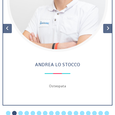
ANDREA LO STOCCO
Osteopata