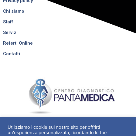
Privacy policy
Chi siamo
Staff
Servizi
Referti Online
Contatti
Utilizziamo i cookie sul nostro sito per offrirti
un'esperienza personalizzata, ricordando le tue