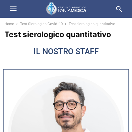
Home
Test Sierologico Covid-19
Test sierologico quantitativo
Test sierologico quantitativo
IL NOSTRO STAFF